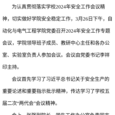
为认真贯彻落实学校
2024
年安全工作会议精
神，切实做好学院安全稳定工作，
3
月
26
日下午，自
动化与电气工程学院党委召开
2024
年安全工作专题
会议，学院领导班子成员、教研中心主任和各办公
室、实验室负责人参加会议。会议由党委书记李祥
印主持。
会议首先学习了习近平总书记关于安全生产的
重要论述和重要指示批示精神，传达学习了学校五
届二次“两代会”会议精神。