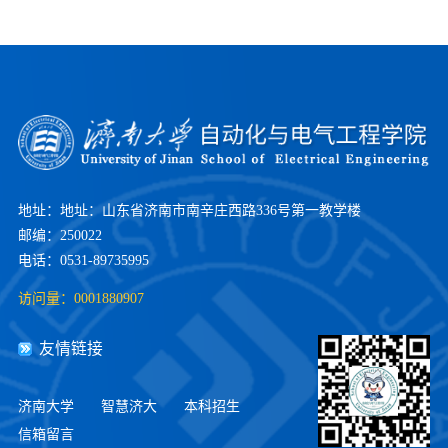
地址：地址：山东省济南市南辛庄西路336号第一教学楼
邮编：250022
电话：0531-89735995
访问量：
0001880907
友情链接
济南大学
智慧济大
本科招生
信箱留言