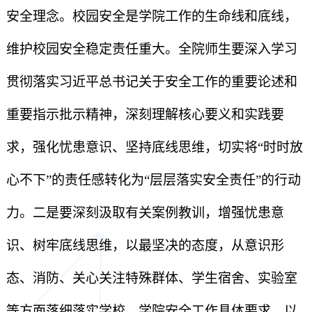
安全理念。校园安全是学院工作的生命线和底线，
维护校园安全稳定责任重大。全院师生要深入学习
贯彻落实习近平总书记关于安全工作的重要论述和
重要指示批示精神，深刻理解核心要义和实践要
求，强化忧患意识、坚持底线思维，切实将“时时放
心不下”的责任感转化为“层层落实安全责任”的行动
力。二是要深刻汲取有关案例教训，增强忧患意
识、树牢底线思维，以最坚决的态度，从意识形
态、消防、关心关注特殊群体、学生宿舍、实验室
等方面落细落实学校、学院安全工作具体要求，以