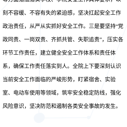
刻不容缓、不容有失的紧迫感，坚决扛起安全工作
政治责任，从严从实抓好安全工作。三是要坚持“党
政同责、一岗双责、齐抓共管、失职追责”，压实各
环节工作责任，建立健全安全工作体系和责任体
系，确保工作责任落实到人。全院上下要深刻认识
当前安全工作面临的严峻形势，盯紧宿舍、实验
室、电动车使用等领域，筑牢安全稳定防线，强化
风险意识，坚决防范和遏制各类安全事故的发生。