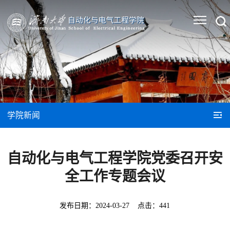
学院新闻
自动化与电气工程学院党委召开安
全工作专题会议
发布日期：
2024-03-27
点击：
441