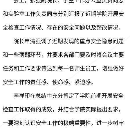
会上，张强副院长、学生工作办公室负责同志
和实验室工作负责同志分别汇报了近期学院开展安
全检查工作情况、存在的安全问题以及整改情况。
院长申涛强调了近期发现的重点安全隐患问题
和一些薄弱环节，并要求各部门要及时将会议主要
任务和工作要求传达到每一名师生员工，增强做好
安全工作的责任感、使命感、紧迫感。
李祥印在总结中充分肯定了学院前期开展安全
检查工作取得的成效，并结合学院实际提出要求，
一要深刻认识安全工作的极端重要性，进一步树牢