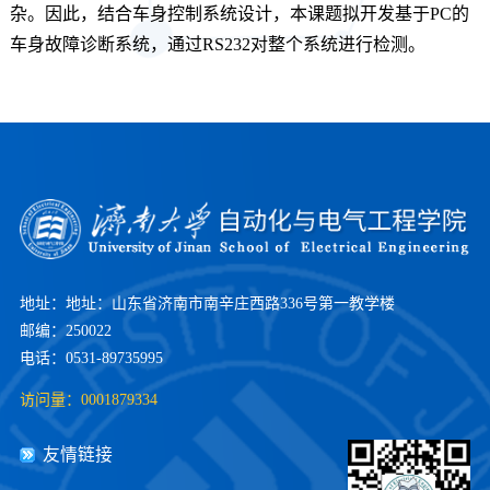
杂。因此，结合车身控制系统设计，本课题拟开发基于PC的
车身故障诊断系统，通过RS232对整个系统进行检测。
地址：地址：山东省济南市南辛庄西路336号第一教学楼
邮编：250022
电话：0531-89735995
访问量：
0001879334
友情链接