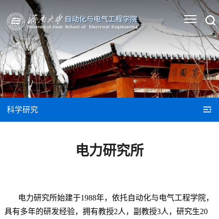
科学研究
电力研究所
电力研究所始建于1988年，依托自动化与电气工程学院，
具有多年的研发经验，拥有教授2人，副教授3人，研究生20