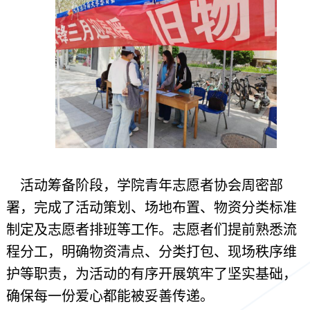
活动筹备阶段，学院青年志愿者协会周密部
署，完成了活动策划、场地布置、物资分类标准
制定及志愿者排班等工作。志愿者们提前熟悉流
程分工，明确物资清点、分类打包、现场秩序维
护等职责，为活动的有序开展筑牢了坚实基础，
确保每一份爱心都能被妥善传递。