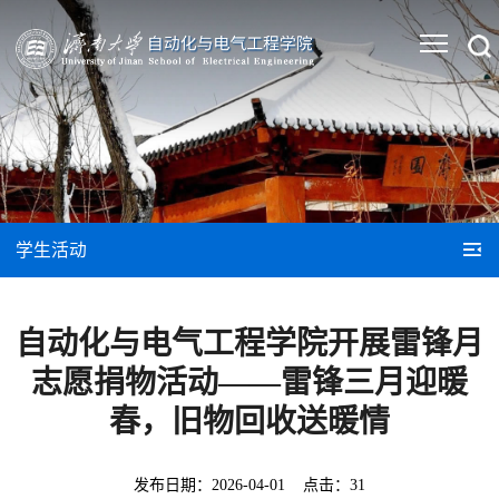
学生活动
自动化与电气工程学院开展雷锋月
志愿捐物活动——雷锋三月迎暖
春，旧物回收送暖情
发布日期：
2026-04-01
点击：
31