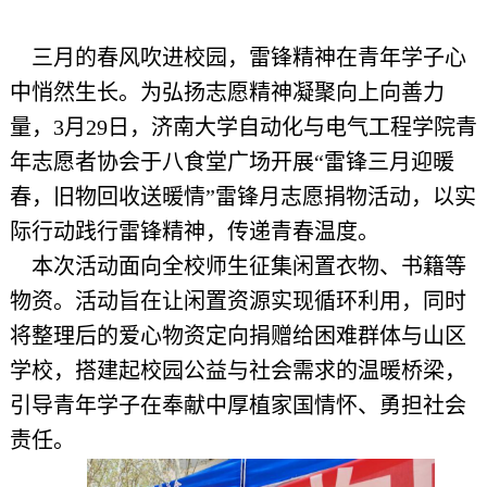
三月的春风吹进校园，雷锋精神在青年学子心
中悄然生长。为弘扬志愿精神凝聚向上向善力
量，3月29日，济南大学自动化与电气工程学院青
年志愿者协会于八食堂广场开展“雷锋三月迎暖
春，旧物回收送暖情”雷锋月志愿捐物活动，以实
际行动践行雷锋精神，传递青春温度。
本次活动面向全校师生征集闲置衣物、书籍等
物资。活动旨在让闲置资源实现循环利用，同时
将整理后的爱心物资定向捐赠给困难群体与山区
学校，搭建起校园公益与社会需求的温暖桥梁，
引导青年学子在奉献中厚植家国情怀、勇担社会
责任。