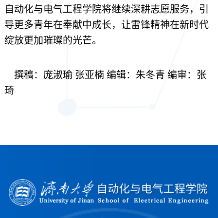
自动化与电气工程学院将继续深耕志愿服务，引
导更多青年在奉献中成长，让雷锋精神在新时代
绽放更加璀璨的光芒。
撰稿：庞淑瑜
张亚楠
编辑：朱冬青
编审：张
琦