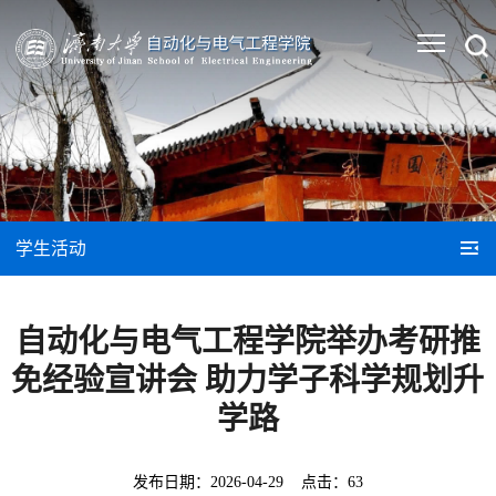
学生活动
自动化与电气工程学院举办考研推
免经验宣讲会 助力学子科学规划升
学路
发布日期：
2026-04-29
点击：
63