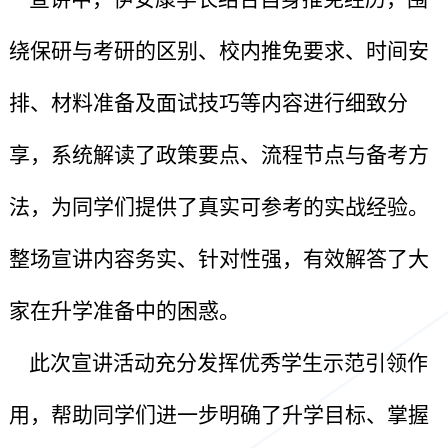
绕保研与考研的区别、校内推免要求、时间安
排、材料准备及面试技巧等内容进行细致分
享，系统解读了政策要点、流程节点与备考方
法，为同学们提供了真实可参考的实战经验。
整场宣讲内容务实、针对性强，有效解答了大
家在升学准备中的困惑。
此次宣讲活动充分发挥优秀学生示范引领作
用，帮助同学们进一步明确了升学目标、掌握