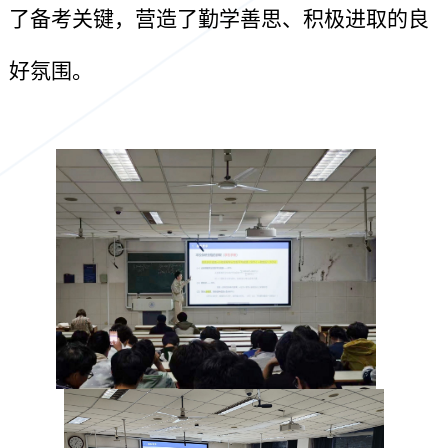
了备考关键，营造了勤学善思、积极进取的良
好氛围。