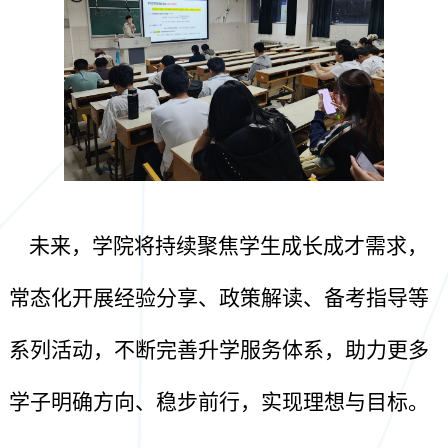
未来，学院将持续聚焦学生成长成才需求，
常态化开展经验分享、政策解读、备考指导等
系列活动，不断完善升学服务体系，助力更多
学子明确方向、稳步前行，实现理想与目标。