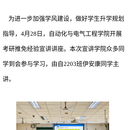
为进一步加强学风建设，做好学生升学规划
指导，4月28日，自动化与电气工程学院开展
考研推免经验宣讲讲座。本次宣讲学院众多同
学到会参与学习，由自2203班伊安康同学主
讲。