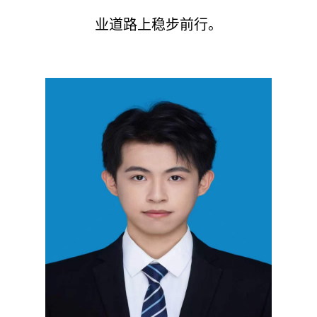
业道路上稳步前行。