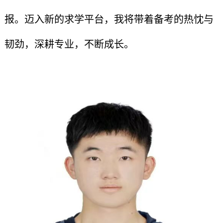
报。迈入新的求学平台，我将带着备考的热忱与
韧劲，深耕专业，不断成长。