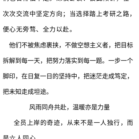
次次交流中坚定方向；当选择踏上考研之路，
便心无旁骛、全力以赴。
他们不被焦虑裹挟，不做空想主义者，把目标
拆解到每一天，把努力落实到每一题。一步一个
脚印，在日复一日的坚持中，把迷茫走成笃定，
把未知走成坦途。
风雨同舟共赴，温暖亦是力量
全员上岸的奇迹，从来不是一人独行，而
是六人同心。