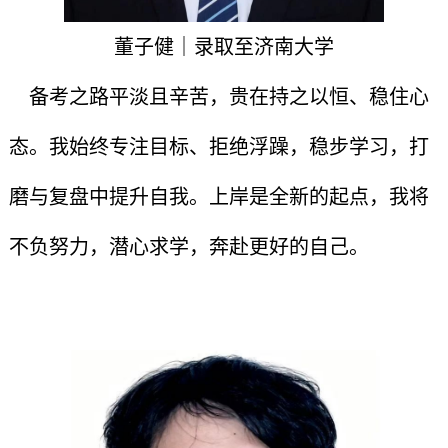
董子健｜录取至济南大学
备考之路平淡且辛苦，贵在持之以恒、稳住心
态。我始终专注目标、拒绝浮躁，稳步学习，打
磨与复盘中提升自我。上岸是全新的起点，我将
不负努力，潜心求学，奔赴更好的自己。