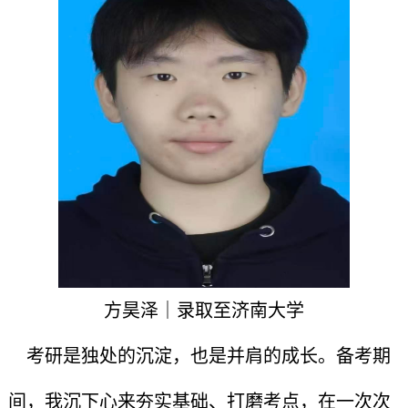
方昊泽｜录取至济南大学
考研是独处的沉淀，也是并肩的成长。备考期
间，我沉下心来夯实基础、打磨考点，在一次次