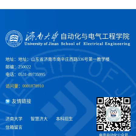
地址：地址：山东省济南市南辛庄西路336号第一教学楼
邮编：250022
电话：0531-89735995
访问量：
0001878910
友情链接
济南大学
智慧济大
本科招生
信箱留言
电亮自动化公众号