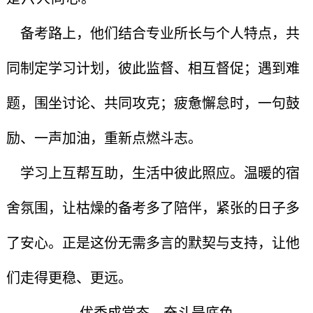
备考路上，他们结合专业所长与个人特点，共
同制定学习计划，彼此监督、相互督促；遇到难
题，围坐讨论、共同攻克；疲惫懈怠时，一句鼓
励、一声加油，重新点燃斗志。
学习上互帮互助，生活中彼此照应。温暖的宿
舍氛围，让枯燥的备考多了陪伴，紧张的日子多
了安心。正是这份无需多言的默契与支持，让他
们走得更稳、更远。