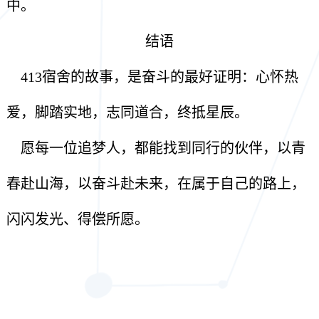
中。
结语
413宿舍的故事，是奋斗的最好证明：心怀热
爱，脚踏实地，志同道合，终抵星辰。
愿每一位追梦人，都能找到同行的伙伴，以青
春赴山海，以奋斗赴未来，在属于自己的路上，
闪闪发光、得偿所愿。