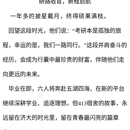
研路收官，新程启航
一年多的披星戴月，终得硕果满枝。
回望这段时光，他们说：“考研本是孤独的旅
程，幸运的是，我们一路同行。”这段并肩奋斗的
经历，会成为行囊中最珍贵的财富，伴随他们走
向更远的未来。
毕业在即，六人将奔赴五湖四海，在新的平台
继续深耕学业、追逐理想。但413宿舍的故事，永
远留在济大的时光里，留在青春最闪亮的篇章