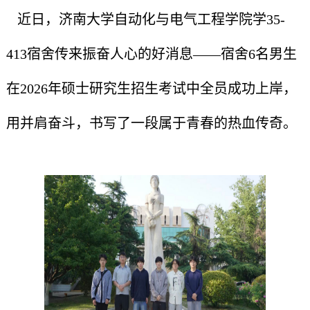
近日，济南大学自动化与电气工程学院学35-
413宿舍传来振奋人心的好消息——宿舍6名男生
在2026年硕士研究生招生考试中全员成功上岸，
用并肩奋斗，书写了一段属于青春的热血传奇。