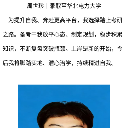
周世珍｜录取至华北电力大学
为提升自我、奔赴更高平台，我选择踏上考研
之路。备考中我放平心态、制定规划，稳步积累
知识，不断复盘突破瓶颈。上岸是新的开始，今
后我将脚踏实地、潜心治学，持续精进自我。