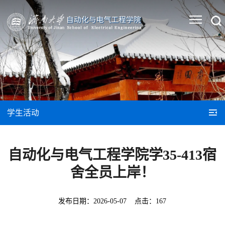
学生活动
自动化与电气工程学院学35-413宿
舍全员上岸！
发布日期：
2026-05-07
点击：
167