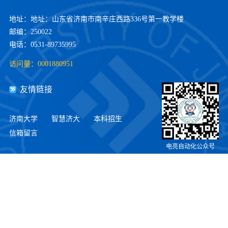
地址：地址：山东省济南市南辛庄西路336号第一教学楼
邮编：250022
电话：0531-89735995
访问量：
0001880951
友情链接
济南大学
智慧济大
本科招生
信箱留言
电亮自动化公众号