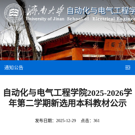
通知公告
自动化与电气工程学院2025-2026学
年第二学期新选用本科教材公示
发布日期：
2025-12-29
点击：
361