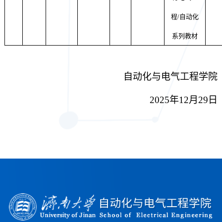
程
/
自动化
系列教材
自动化与电气工程学院
2025
年
12
月
29
日