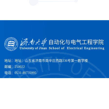
地址：地址：山东省济南市南辛庄西路336号第一教学楼
邮编：250022
电话：0531-89735995
访问量：
0001880458
友情链接
济南大学
智慧济大
本科招生