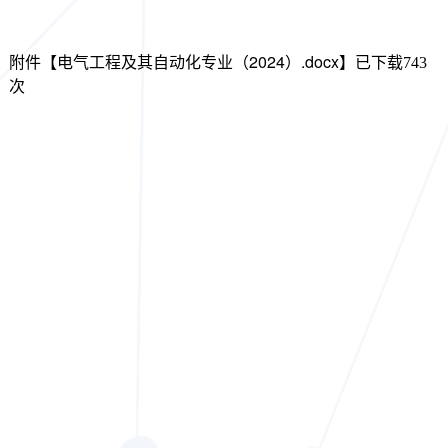
电气工程及其自动化专业（2024）.docx
附件【
】已下载
743
次