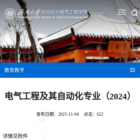
教育教学
电气工程及其自动化专业（2024）
发布日期：
2025-11-04
点击：
622
详情见附件