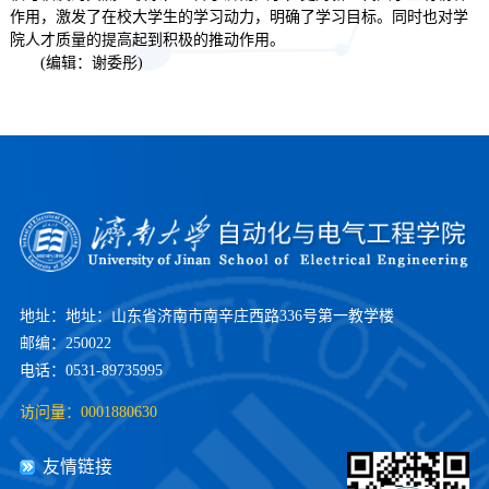
作用，激发了在校大学生的学习动力，明确了学习目标。同时也对学
院人才质量的提高起到积极的推动作用。
(编辑：谢委彤)
地址：地址：山东省济南市南辛庄西路336号第一教学楼
邮编：250022
电话：0531-89735995
访问量：
0001880630
友情链接