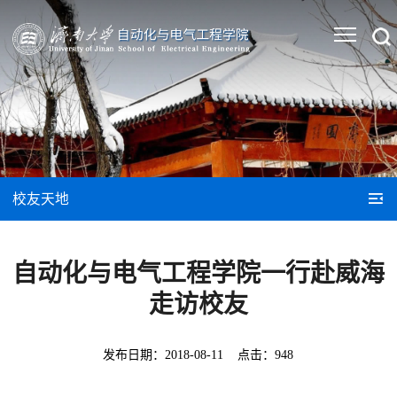
校友天地
自动化与电气工程学院一行赴威海
走访校友
发布日期：
2018-08-11
点击：
948