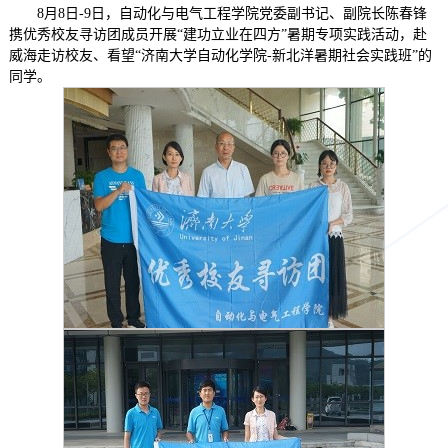
8月8日-9日，自动化与电气工程学院党委副书记、副院长陈春锋
携优秀校友寻访团成员开展“建功立业在四方”暑期专项实践活动，赴
威海走访校友、看望“济南大学自动化学院-新北洋暑期社会实践班”的
同学。