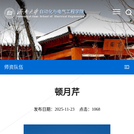
师资队伍
顿月芹
发布日期：
2025-11-23
点击：
1068