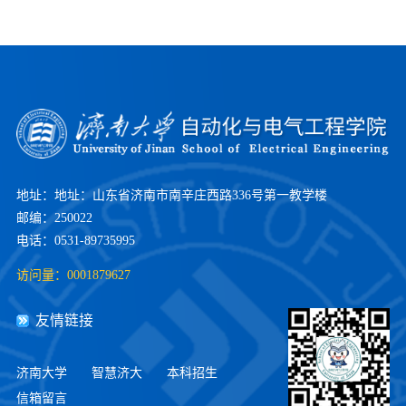
地址：地址：山东省济南市南辛庄西路336号第一教学楼
邮编：250022
电话：0531-89735995
访问量：
0001879627
友情链接
济南大学
智慧济大
本科招生
信箱留言