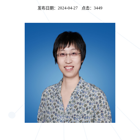
发布日期：
2024-04-27
点击：
3449