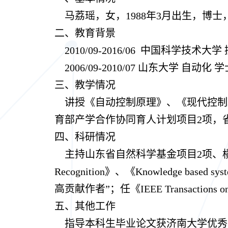
马荔瑶
，女，
1988年3月出生，博
二、教育背景
2010/09-2016/06 中国科学技术大
2006/09-2010/07 山东大学 自动化 学
三、教学情况
讲授《自动控制原理》、《现代控制
育部产学合作协同育人计划项目2项，
四、科研情况
主持山东省自然科学基金项目2项、横向
Recognition》、《Knowledge
高贡献作者”；任《IEEE Transactions 
五、其他工作
指导本科生毕业论文获济南大学优秀