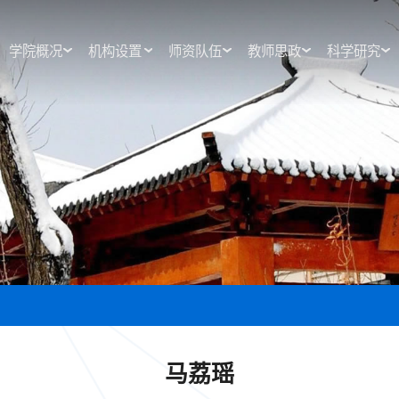
学院概况
机构设置
师资队伍
教师思政
科学研究
学院概况
机构设置
师资队伍
教师思政
科学研究
马荔瑶