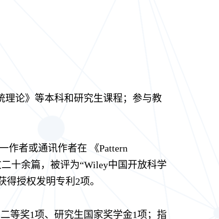
统理论》等本科和研究生课程；参与教
或通讯作者在 《Pattern
发表论文二十余篇，被评为“Wiley中国开放科学
期刊审稿人；获得授权发明专利2项。
二等奖1项
、研究生国家奖学金1项；指