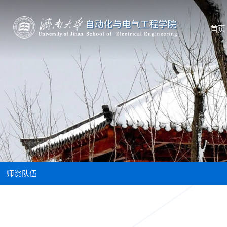
首页
首页
师资队伍