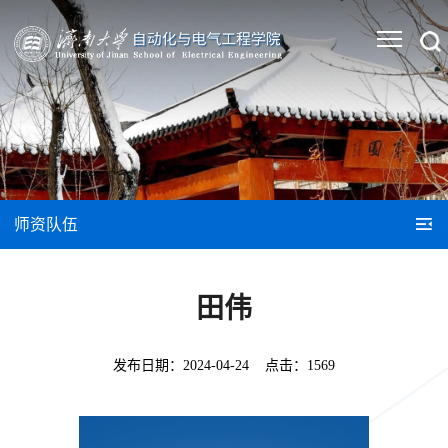
师资队伍
田伟
发布日期：
2024-04-24
点击：
1569