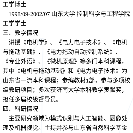
工学博士
1998/09-2002/07 山东大学 控制科学与工程学院
工学学士
三、教学情况
讲授《电机学》、《电力电子技术》、《电机
与拖动基础》、《电力拖动自动控制系统》、
《专业外语》、《微机原理》等多门本科课程，
其中《电机与拖动基础》和《电力电子技术》为
山东省一流本科课程；参编教材1部，参与多项校
级教研项目；多次获济南大学本科教学贡献奖，
担任多届校级督导员。
四、科研情况
主要研究领域为模式识别与人工智能、图像处
理及机器视觉。主持并参与山东省自然科学基金