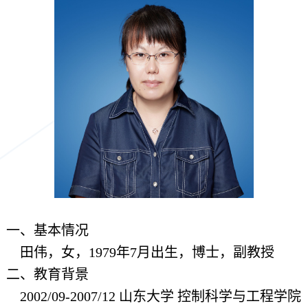
一、基本情况
田伟，女，1979年7月出生，博士，副教授
二、教育背景
2002/09-2007/12 山东大学 控制科学与工程学院