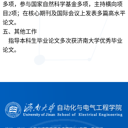
多项，参与国家自然科学基金多项，主持横向项
目2项；在核心期刊及国际会议上发表多篇高水平
论文。
五、其他工作
指导本科生毕业论文多次获济南大学优秀毕业
论文。