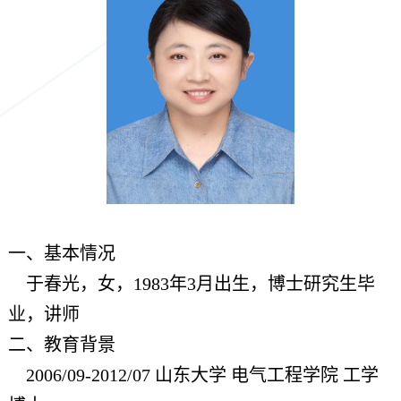
一、基本情况
于春光，女
，
1983年3月出生，博士研究生毕
业，讲师
二、教育背景
2006/09-2012/07 山东
大学
电气工程学院 工学