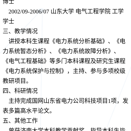
博士
2002/09-2006/07 山东
大学
电气工程学院 工学
学士
三、教学情况
讲授本科生课程《电力系统分析基础》、《电
力系统暂态分析》、《电力系统故障分析》、
《电气工程基础》等多门本科课程及研究生课程
《电力系统保护与控制》，主持、参与多项校级
教研项目。
四、科研情况
主持完成国网山东省电力公司科技项目1项，发
表多篇高水平论文。
五、其他工作
曾获济南大学本科教学贡献奖，指导本科生毕