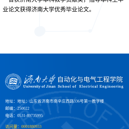
业论文获得济南大学优秀毕业论文。
地址：地址：山东省济南市南辛庄西路336号第一教学楼
邮编：250022
电话：0531-89735995
访问量：
0001880933