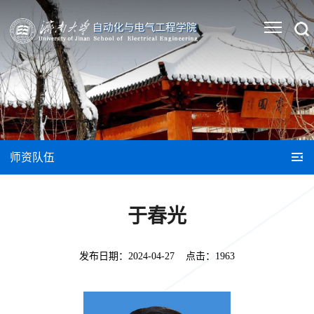
师资队伍
于春光
发布日期：
2024-04-27
点击：
1963